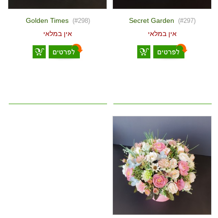
Golden Times
Secret Garden
(#298)
(#297)
אין במלאי
אין במלאי