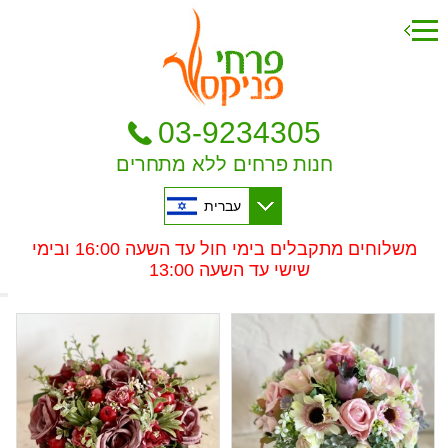
03-9234305
חנות פרחים ללא מתחרים
עברית
משלוחים מתקבלים בימי חול עד השעה 16:00 ובימי
שישי עד השעה 13:00