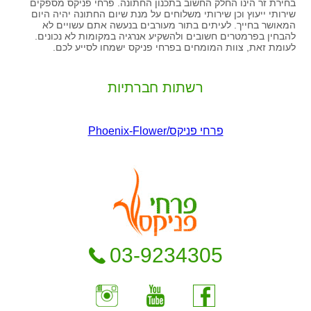
בחירת זר הינו החלק החשוב בתכנון החתונה. פרחי פניקס מספקים
שירותי ייעוץ וכן שירותי משלוחים על מנת שיום החתונה יהיה היום
המאושר בחייך. לעיתים בתור מעורבים בנעשה אתם עשויים לא
להבחין בפרמטרים חשובים ולהשקיע אנרגיה במקומות לא נכונים.
לעומת זאת, צוות המומחים בפרחי פניקס ישמחו לסייע לכם.
רשתות חברתיות
03-9234305