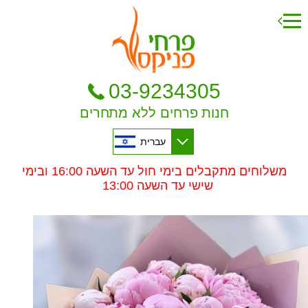
03-9234305
חנות פרחים ללא מתחרים
עברית
משלוחים מתקבלים בימי חול עד השעה 16:00 ובימי
שישי עד השעה 13:00