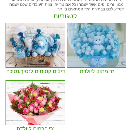
מגוון זרים יפים אשר ישמחו כל אם טרייה. צוות העובדים שלנו ישמח
לסייע לכם בבחירת הזר המתאים ביותר.
קטגוריות
זר מתוק ליולדת
דילים קסומים לנסיך/נסיכה
זרי פרחים ליולדת