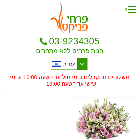
03-9234305
חנות פרחים ללא מתחרים
עברית
משלוחים מתקבלים בימי חול עד השעה 16:00 ובימי
שישי עד השעה 13:00