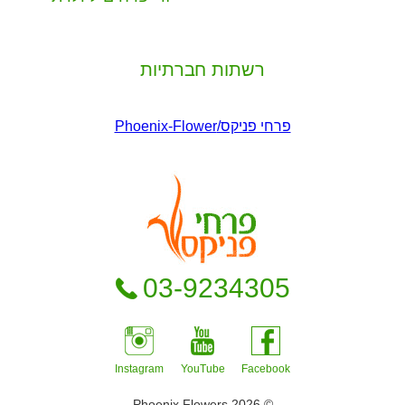
רשתות חברתיות
03-9234305
Instagram
YouTube
Facebook
© 2026 Phoenix Flowers