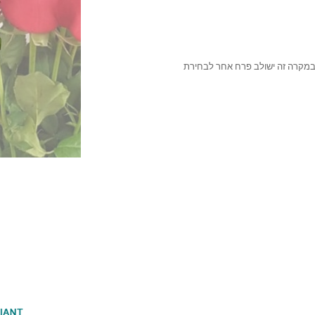
במקרה זה ישולב פרח אחר לבחירת