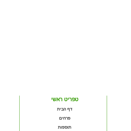
טפריט ראשי
דף הבית
פרחים
תוספות