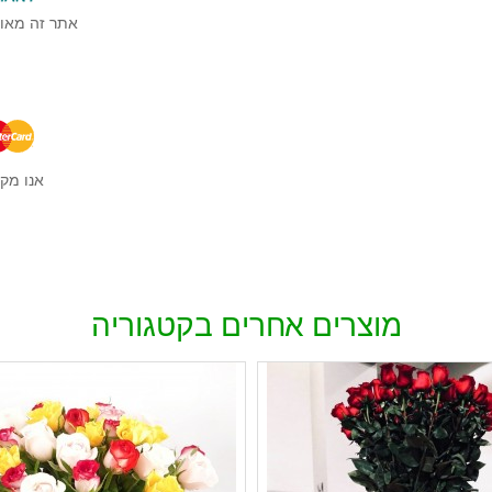
אתר זה מאובטח בטכנול
אנו מקב
מוצרים אחרים בקטגוריה