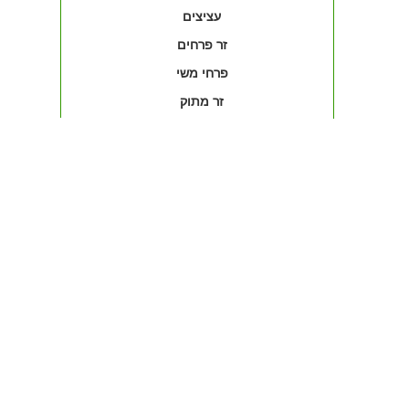
עציצים
זר פרחים
פרחי משי
זר מתוק