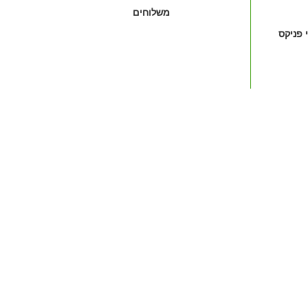
משלוחים
 פניקס