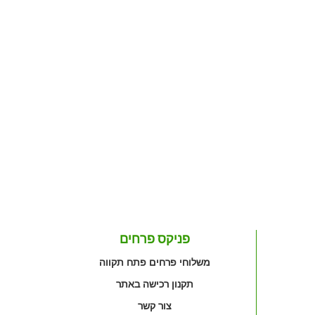
פניקס פרחים
משלוחי פרחים פתח תקווה
תקנון רכישה באתר
צור קשר