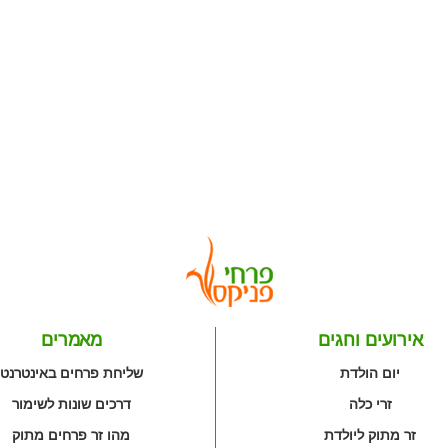
אירועים וחגים
מאמרים
יום הולדת
שליחת פרחים באינטרנט
זרי כלה
דרכים שונות לשימור
זר מתוק ליולדת
מהו זר פרחים מתוק