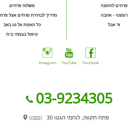
פרחים לחתונה
משלוח פרחים
רומנטי - אהבה
מדריך לבחירת פרחים אצל פרחי
זר אבל
כל האמת על טו באב
טיפול בצמחי בית
Instagram
YouTube
Facebook
03-9234305
פתח תקווה, לוחמי הגטו 30
(מפה)