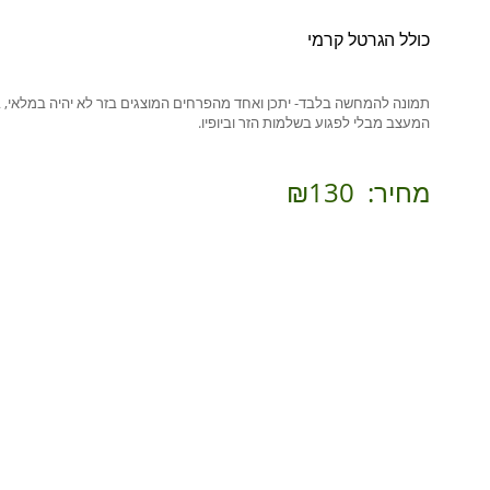
כולל הגרטל קרמי
תמונה להמחשה בלבד- יתכן ואחד מהפרחים המוצגים בזר לא יהיה במלאי, 
המעצב מבלי לפגוע בשלמות הזר וביופיו.
מחיר:
₪130