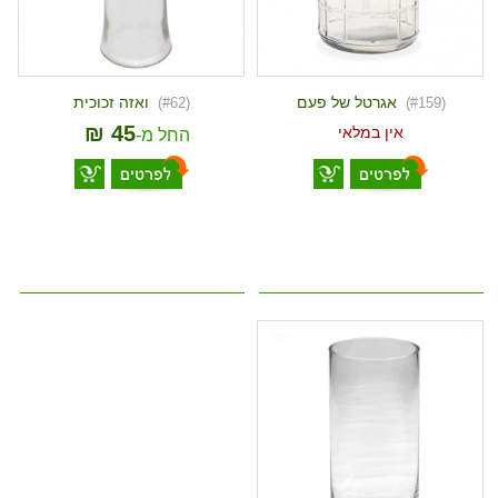
אגרטל של פעם
ואזה זכוכית
(#62)
(#159)
₪ 45
אין במלאי
-החל מ