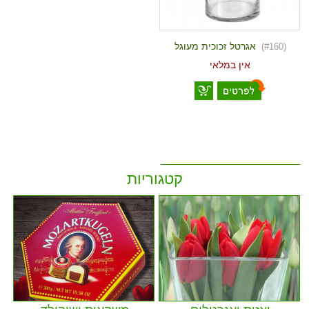
אגרטל זכוכית מעוגל
(#160)
אין במלאי
קטגוריות