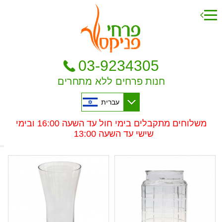
03-9234305
חנות פרחים ללא מתחרים
עברית
משלוחים מתקבלים בימי חול עד השעה 16:00 ובימי
שישי עד השעה 13:00