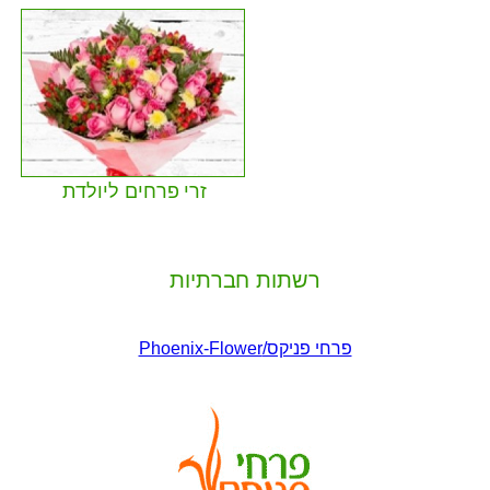
זרי פרחים ליולדת
רשתות חברתיות