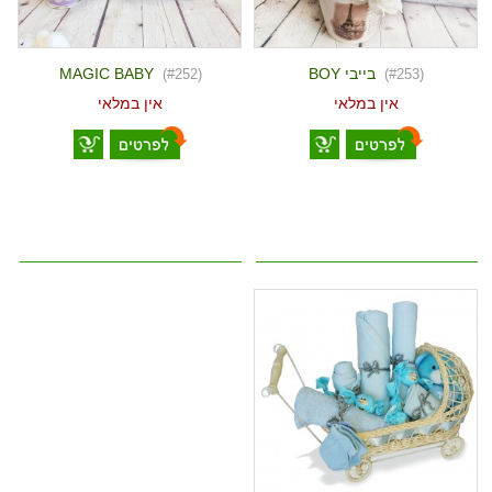
בייבי BOY
MAGIC BABY
(#252)
(#253)
אין במלאי
אין במלאי