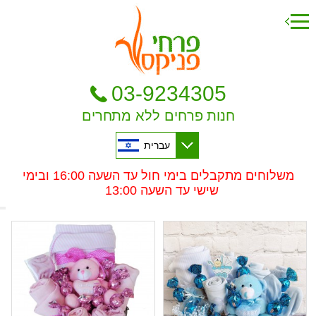
03-9234305
חנות פרחים ללא מתחרים
עברית
משלוחים מתקבלים בימי חול עד השעה 16:00 ובימי
שישי עד השעה 13:00